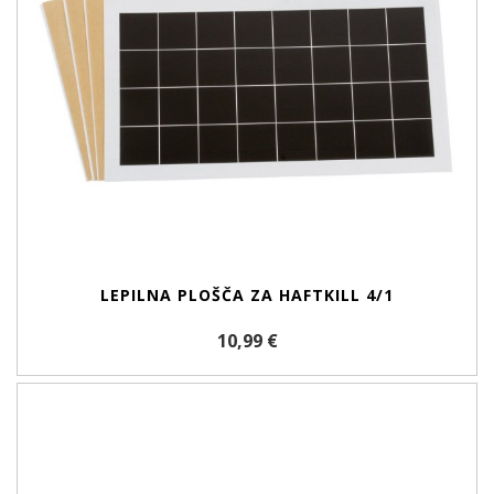
LEPILNA PLOŠČA ZA HAFTKILL 4/1
10,99 €