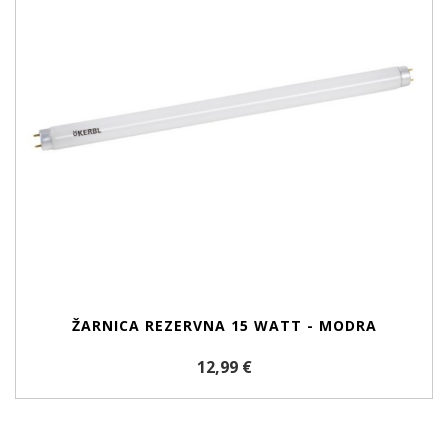
ŽARNICA REZERVNA 15 WATT - MODRA
12,99 €