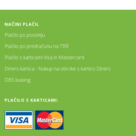
NAČINI PLAČIL
Plačilo po povzetju
Plačilo po predračunu na TRR
Plačilo s karticami Visa in Mastercard.
Diners kartica - Nakup na obroke s kartico Diners
DBS leasing
PLAČILO S KARTICAMI: