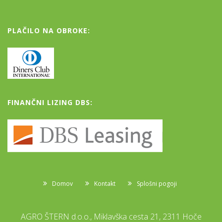
PLAČILO NA OBROKE:
FINANČNI LIZING DBS:
Domov
Kontakt
Splošni pogoji
AGRO ŠTERN d.o.o., Miklavška cesta 21, 2311 Hoče