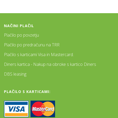
NAČINI PLAČIL
Plačilo po povzetju
Plačilo po predračunu na TRR
Plačilo s karticami Visa in Mastercard.
Diners kartica - Nakup na obroke s kartico Diners
DBS leasing
PLAČILO S KARTICAMI: