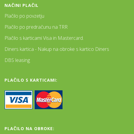
NAČINI PLAČIL
Plačilo po povzetju
Plačilo po predračunu na TRR
Plačilo s karticami Visa in Mastercard.
Diners kartica - Nakup na obroke s kartico Diners
DBS leasing
PLAČILO S KARTICAMI:
PLAČILO NA OBROKE: