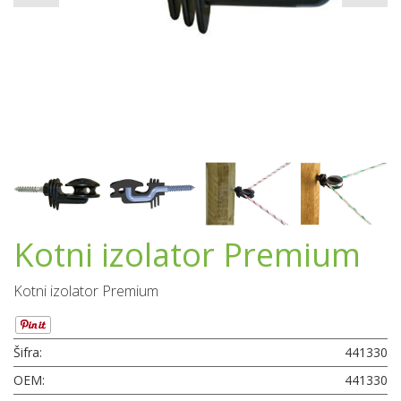
Kotni izolator Premium
Kotni izolator Premium
Šifra:
441330
OEM:
441330