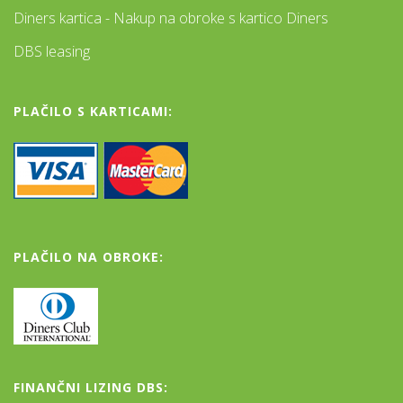
Diners kartica - Nakup na obroke s kartico Diners
DBS leasing
PLAČILO S KARTICAMI:
PLAČILO NA OBROKE:
FINANČNI LIZING DBS: