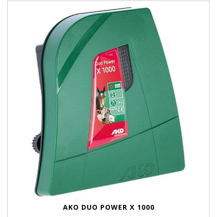
AKO DUO POWER X 1000