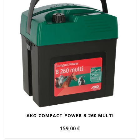
AKO COMPACT POWER B 260 MULTI
159,00 €