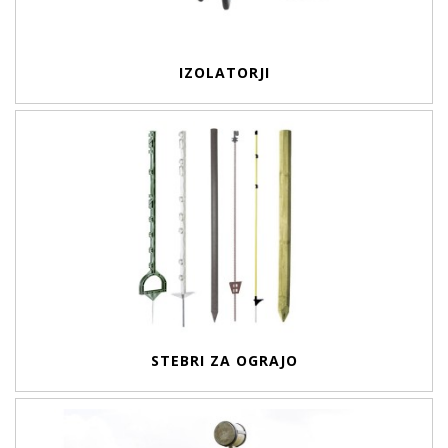
IZOLATORJI
STEBRI ZA OGRAJO