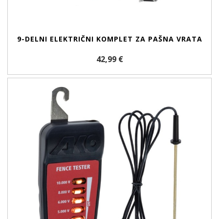
9-DELNI ELEKTRIČNI KOMPLET ZA PAŠNA VRATA
42,99 €