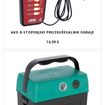
AKO 8-STOPENJSKI PREIZKUŠEVALNIK OGRAJE
14,99 €