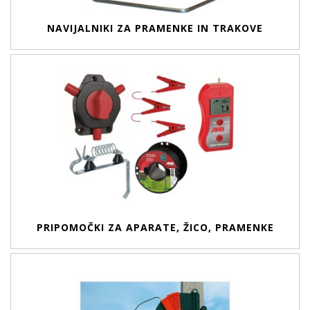
NAVIJALNIKI ZA PRAMENKE IN TRAKOVE
PRIPOMOČKI ZA APARATE, ŽICO, PRAMENKE