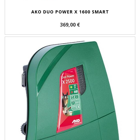
AKO DUO POWER X 1600 SMART
369,00 €