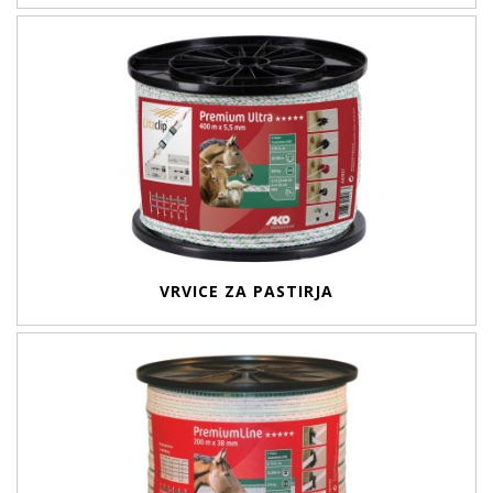
VRVICE ZA PASTIRJA