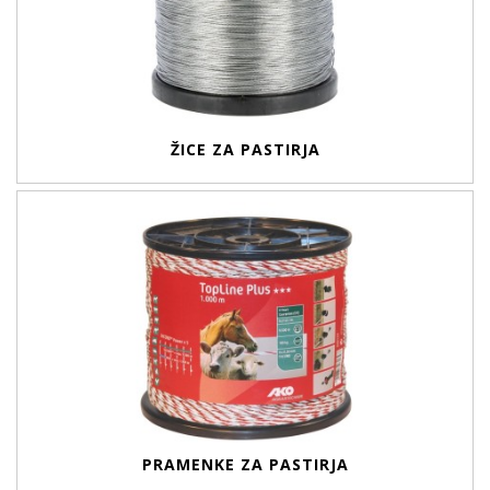
ŽICE ZA PASTIRJA
PRAMENKE ZA PASTIRJA