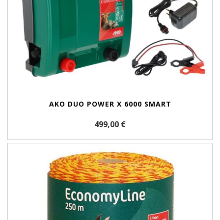
AKO DUO POWER X 6000 SMART
499,00 €