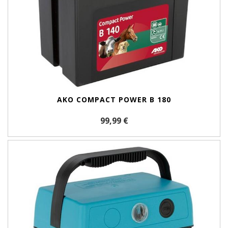
AKO COMPACT POWER B 180
99,99 €