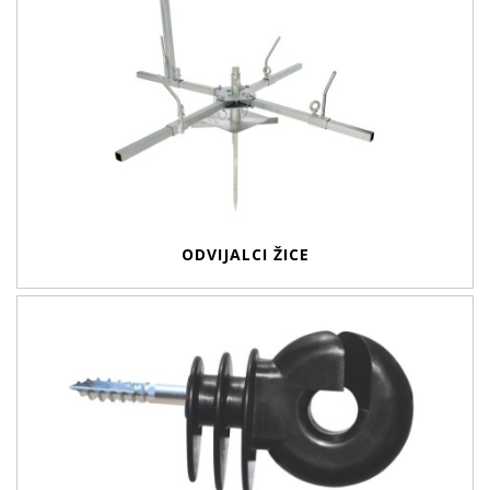
ODVIJALCI ŽICE