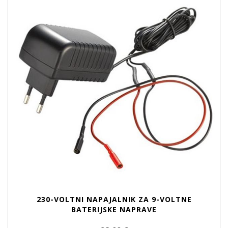
230-VOLTNI NAPAJALNIK ZA 9-VOLTNE
BATERIJSKE NAPRAVE