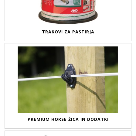
TRAKOVI ZA PASTIRJA
PREMIUM HORSE ŽICA IN DODATKI