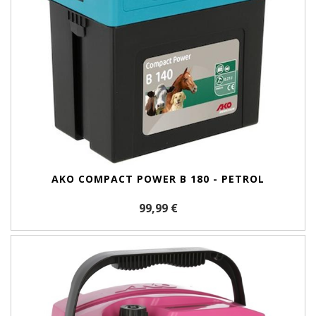
AKO COMPACT POWER B 180 - PETROL
99,99 €