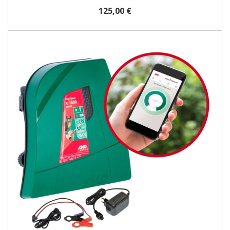
125,00 €