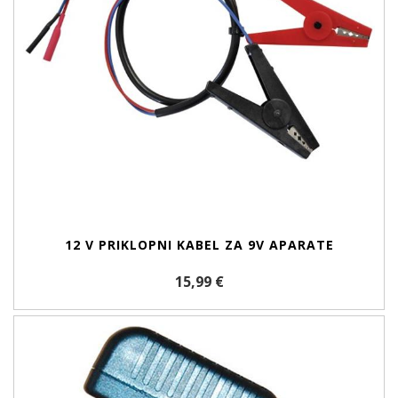
12 V PRIKLOPNI KABEL ZA 9V APARATE
15,99 €