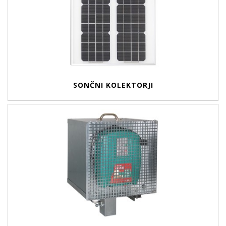
SONČNI KOLEKTORJI