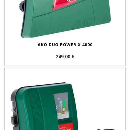
AKO DUO POWER X 4000
249,00 €