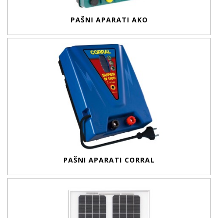
PAŠNI APARATI AKO
PAŠNI APARATI CORRAL