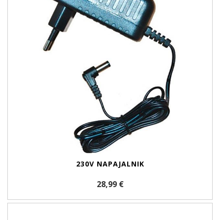
230V NAPAJALNIK
28,99 €