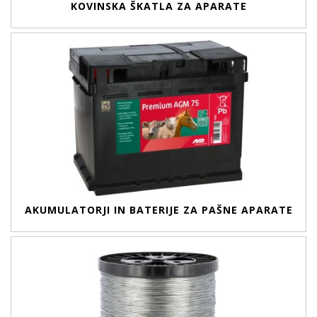
KOVINSKA ŠKATLA ZA APARATE
AKUMULATORJI IN BATERIJE ZA PAŠNE APARATE