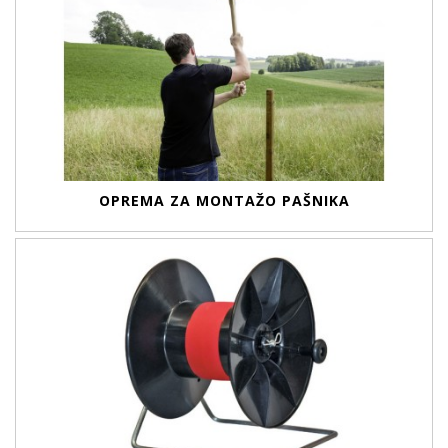
OPREMA ZA MONTAŽO PAŠNIKA