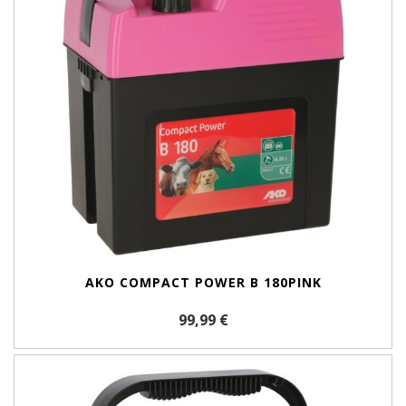
AKO COMPACT POWER B 180PINK
99,99 €