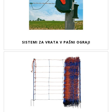
SISTEMI ZA VRATA V PAŠNI OGRAJI