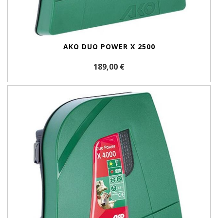
AKO DUO POWER X 2500
189,00 €