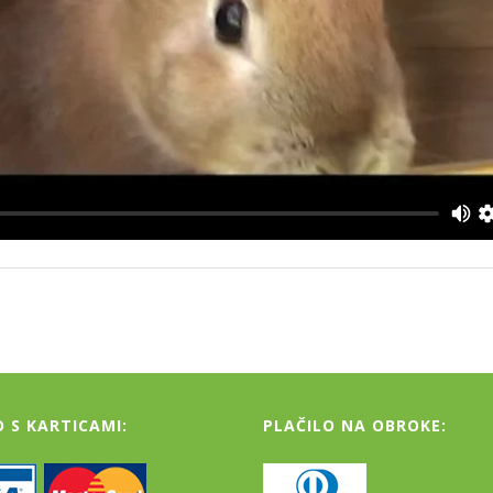
O S KARTICAMI:
PLAČILO NA OBROKE: