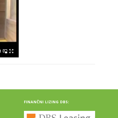
FINANČNI LIZING DBS: