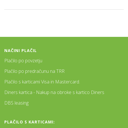
NAČINI PLAČIL
Plačilo po povzetju
Plačilo po predračunu na TRR
Plačilo s karticami Visa in Mastercard.
Diners kartica - Nakup na obroke s kartico Diners
DBS leasing
PLAČILO S KARTICAMI: