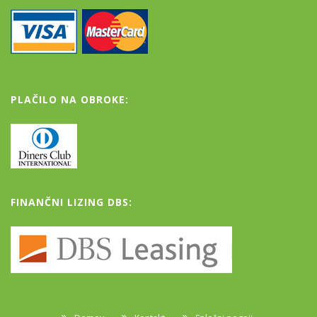
PLAČILO NA OBROKE:
FINANČNI LIZING DBS: