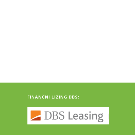
FINANČNI LIZING DBS: