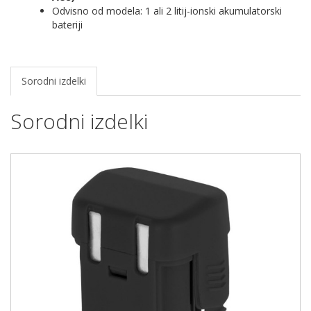
Odvisno od modela: 1 ali 2 litij-ionski akumulatorski
bateriji
Sorodni izdelki
Sorodni izdelki