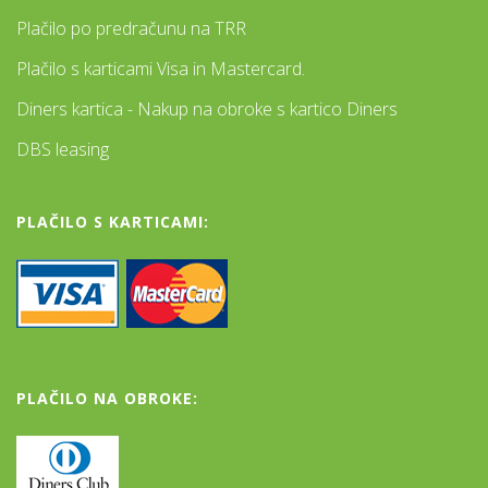
Plačilo po predračunu na TRR
Plačilo s karticami Visa in Mastercard.
Diners kartica - Nakup na obroke s kartico Diners
DBS leasing
PLAČILO S KARTICAMI:
PLAČILO NA OBROKE: