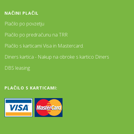
NAČINI PLAČIL
Plačilo po povzetju
Plačilo po predračunu na TRR
Plačilo s karticami Visa in Mastercard.
Diners kartica - Nakup na obroke s kartico Diners
DBS leasing
PLAČILO S KARTICAMI: