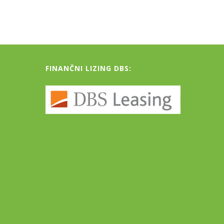
FINANČNI LIZING DBS: