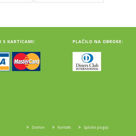
O S KARTICAMI:
PLAČILO NA OBROKE:
Domov
Kontakt
Splošni pogoji